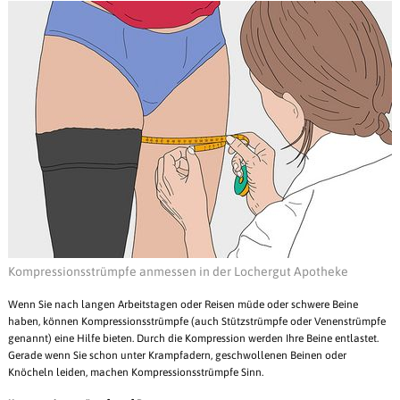
Kompressionsstrümpfe anmessen in der Lochergut Apotheke
Wenn Sie nach langen Arbeitstagen oder Reisen müde oder schwere Beine
haben, können Kompressionsstrümpfe (auch Stützstrümpfe oder Venenstrümpfe
genannt) eine Hilfe bieten. Durch die Kompression werden Ihre Beine entlastet.
Gerade wenn Sie schon unter Krampfadern, geschwollenen Beinen oder
Knöcheln leiden, machen Kompressionsstrümpfe Sinn.