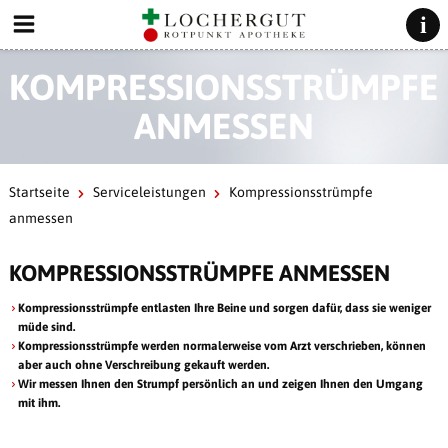
KOMPRESSIONSSTRÜMPFE
ANMESSEN
Startseite
Serviceleistungen
Kompressionsstrümpfe
anmessen
KOMPRESSIONSSTRÜMPFE ANMESSEN
Kompressionsstrümpfe entlasten Ihre Beine und sorgen dafür, dass sie weniger
müde sind.
Kompressionsstrümpfe werden normalerweise vom Arzt verschrieben, können
aber auch ohne Verschreibung gekauft werden.
Wir messen Ihnen den Strumpf persönlich an und zeigen Ihnen den Umgang
mit ihm.