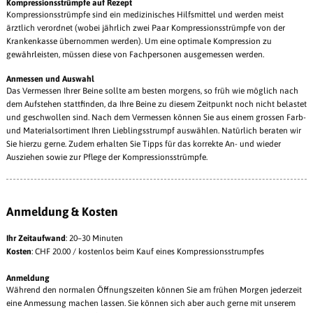
Kompressionsstrümpfe auf Rezept
Kompressionsstrümpfe sind ein medizinisches Hilfsmittel und werden meist
ärztlich verordnet (wobei jährlich zwei Paar Kompressionsstrümpfe von der
Krankenkasse übernommen werden). Um eine optimale Kompression zu
gewährleisten, müssen diese von Fachpersonen ausgemessen werden.
Anmessen und Auswahl
Das Vermessen Ihrer Beine sollte am besten morgens, so früh wie möglich nach
dem Aufstehen stattfinden, da Ihre Beine zu diesem Zeitpunkt noch nicht belastet
und geschwollen sind. Nach dem Vermessen können Sie aus einem grossen Farb-
und Materialsortiment Ihren Lieblingsstrumpf auswählen. Natürlich beraten wir
Sie hierzu gerne. Zudem erhalten Sie Tipps für das korrekte An- und wieder
Ausziehen sowie zur Pflege der Kompressionsstrümpfe.
Anmeldung & Kosten
Ihr Zeitaufwand
: 20–30 Minuten
Kosten
: CHF 20.00 / kostenlos beim Kauf eines Kompressionsstrumpfes
Anmeldung
Während den normalen Öffnungszeiten können Sie am frühen Morgen jederzeit
eine Anmessung machen lassen. Sie können sich aber auch gerne mit unserem