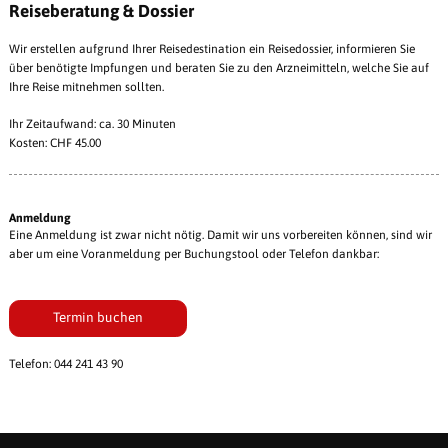
Reiseberatung & Dossier
Wir erstellen aufgrund Ihrer Reisedestination ein Reisedossier, informieren Sie
über benötigte Impfungen und beraten Sie zu den Arzneimitteln, welche Sie auf
Ihre Reise mitnehmen sollten.
Ihr Zeitaufwand: ca. 30 Minuten
Kosten: CHF 45.00
Anmeldung
Eine Anmeldung ist zwar nicht nötig. Damit wir uns vorbereiten können, sind wir
aber um eine Voranmeldung per Buchungstool oder Telefon dankbar:
Termin buchen
Telefon: 044 241 43 90