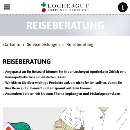
REISEBERATUNG
Startseite
Serviceleistungen
Reiseberatung
REISEBERATUNG
Angepasst an Ihr Reiseziel können Sie in der Lochergut Apotheke in Zürich eine
Reiseapotheke zusammenstellen lassen.
Wir klären Sie über wichtige Produkte auf, die nicht fehlen sollten, damit Sie
Ihre Reise gut informiert und entspannt antreten können.
Ausserdem beraten wir Sie zum Thema Impfungen und Malariaprophylaxe.