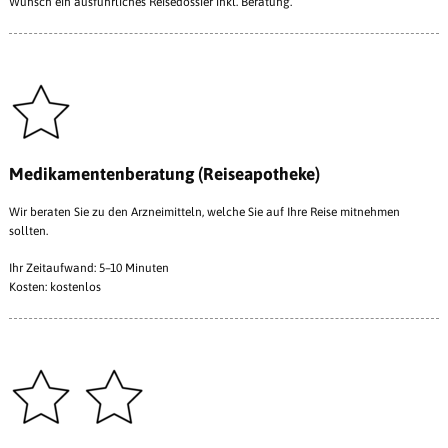
Wunsch ein ausführliches Reisedossier inkl. Beratung.
Medikamentenberatung (Reiseapotheke)
Wir beraten Sie zu den Arzneimitteln, welche Sie auf Ihre Reise mitnehmen
sollten.
Ihr Zeitaufwand: 5–10 Minuten
Kosten: kostenlos