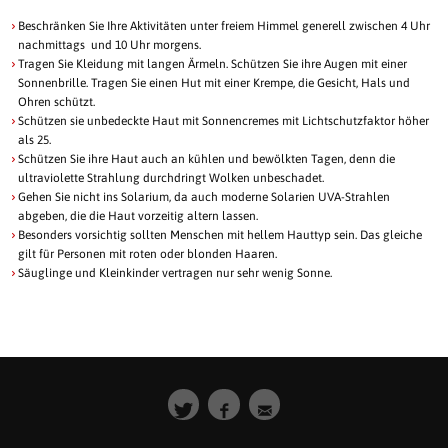
Beschränken Sie Ihre Aktivitäten unter freiem Himmel generell zwischen 4 Uhr
nachmittags und 10 Uhr morgens.
Tragen Sie Kleidung mit langen Ärmeln. Schützen Sie ihre Augen mit einer
Sonnenbrille. Tragen Sie einen Hut mit einer Krempe, die Gesicht, Hals und
Ohren schützt.
Schützen sie unbedeckte Haut mit Sonnencremes mit Lichtschutzfaktor höher
als 25.
Schützen Sie ihre Haut auch an kühlen und bewölkten Tagen, denn die
ultraviolette Strahlung durchdringt Wolken unbeschadet.
Gehen Sie nicht ins Solarium, da auch moderne Solarien UVA-Strahlen
abgeben, die die Haut vorzeitig altern lassen.
Besonders vorsichtig sollten Menschen mit hellem Hauttyp sein. Das gleiche
gilt für Personen mit roten oder blonden Haaren.
Säuglinge und Kleinkinder vertragen nur sehr wenig Sonne.