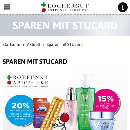
SPAREN MIT STUCARD
Startseite
Aktuell
Sparen mit STUcard
SPAREN MIT STUCARD