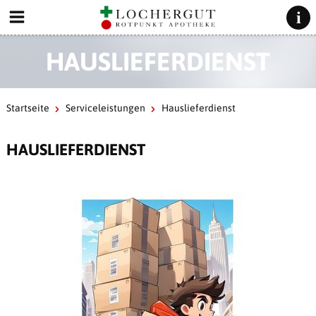
HAUSLIEFERDIENST
Startseite
Serviceleistungen
Hauslieferdienst
HAUSLIEFERDIENST