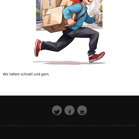
Wir liefern schnell und gern.